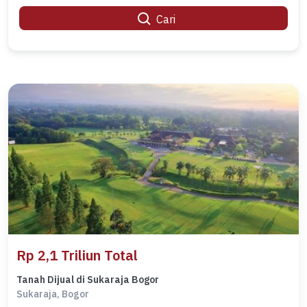
Cari
Rp 2,1 Triliun Total
Tanah Dijual di Sukaraja Bogor
Sukaraja, Bogor