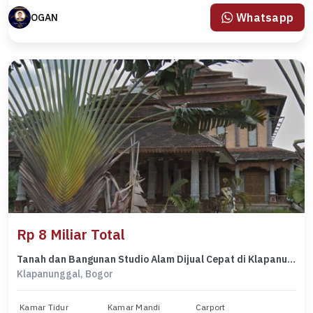
Whatsapp
OGAN
Rp 8 Miliar Total
Tanah dan Bangunan Studio Alam Dijual Cepat di Klapanunggal Bogor
Klapanunggal, Bogor
Kamar Tidur
Kamar Mandi
Carport