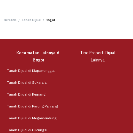
Beranda
/
Tanah Dijual
/
Bogor
Kecamatan Lainnya di
Tipe Properti Dijual
Bogor
Lainnya
Tanah Dijual di Klapanunggal
Tanah Dijual di Sukaraja
Tanah Dijual di Kemang
Tanah Dijual di Parung Panjang
Tanah Dijual di Megamendung
Tanah Dijual di Cileungsi