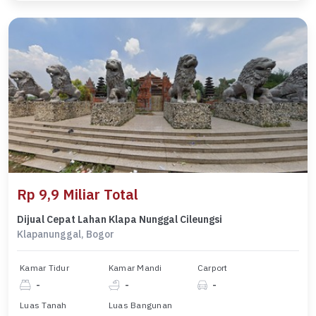
Rp 9,9 Miliar Total
Dijual Cepat Lahan Klapa Nunggal Cileungsi
Klapanunggal, Bogor
Kamar Tidur
Kamar Mandi
Carport
-
-
-
Luas Tanah
Luas Bangunan