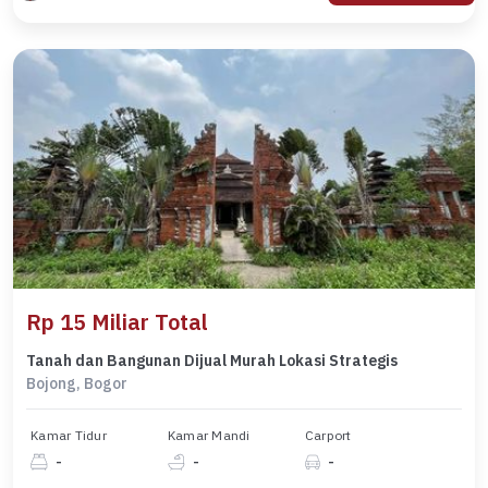
Rp 15 Miliar Total
Tanah dan Bangunan Dijual Murah Lokasi Strategis
Bojong, Bogor
Kamar Tidur
Kamar Mandi
Carport
-
-
-