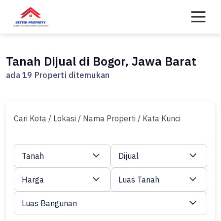
Skip
to
content
Tanah Dijual di Bogor, Jawa Barat
ada 19 Properti ditemukan
Cari Kota / Lokasi / Nama Properti / Kata Kunci
Tanah
Dijual
Harga
Luas Tanah
Luas Bangunan