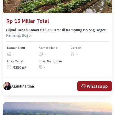
Rp 15 Miliar Total
Dijual Tanah Komersial 9.350 m² di Kampung Bojong Bogor
Kemang, Bogor
Kamar Tidur
Kamar Mandi
Carport
-
-
-
Luas Tanah
Luas Bangunan
9350 m²
-
Whatsapp
Agustina tina