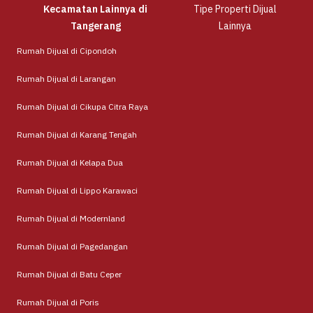
Kecamatan Lainnya di
Tipe Properti Dijual
Tangerang
Lainnya
Rumah Dijual di Cipondoh
Rumah Dijual di Larangan
Rumah Dijual di Cikupa Citra Raya
Rumah Dijual di Karang Tengah
Rumah Dijual di Kelapa Dua
Rumah Dijual di Lippo Karawaci
Rumah Dijual di Modernland
Rumah Dijual di Pagedangan
Rumah Dijual di Batu Ceper
Rumah Dijual di Poris