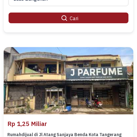
Cari
Rp 1,25 Miliar
Rumahdijual di Jl Atang Sanjaya Benda Kota Tangerang