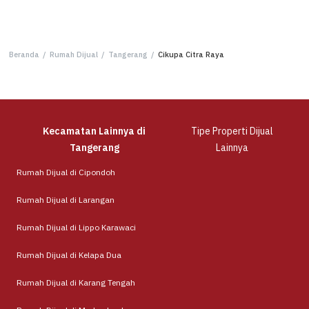
Beranda
/
Rumah Dijual
/
Tangerang
/
Cikupa Citra Raya
Kecamatan Lainnya di
Tipe Properti Dijual
Tangerang
Lainnya
Rumah Dijual di Cipondoh
Rumah Dijual di Larangan
Rumah Dijual di Lippo Karawaci
Rumah Dijual di Kelapa Dua
Rumah Dijual di Karang Tengah