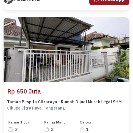
Rp 650 Juta
Taman Puspita Citraraya - Rumah Dijual Murah Legal SHM
Cikupa Citra Raya, Tangerang
Kamar Tidur
Kamar Mandi
Carport
3
2
1