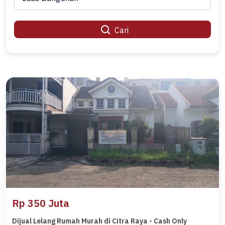
Cari
Rp 350 Juta
Dijual Lelang Rumah Murah di Citra Raya - Cash Only