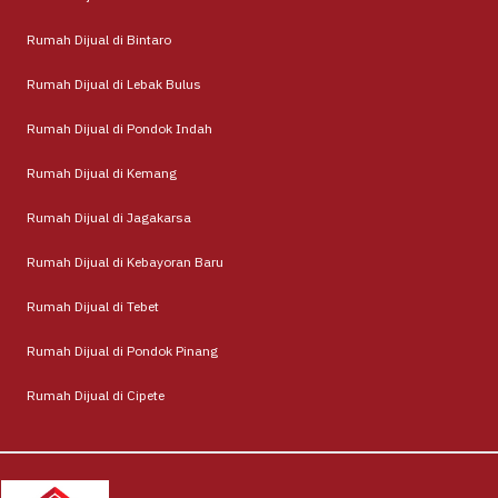
Rumah Dijual di Bintaro
Rumah Dijual di Lebak Bulus
Rumah Dijual di Pondok Indah
Rumah Dijual di Kemang
Rumah Dijual di Jagakarsa
Rumah Dijual di Kebayoran Baru
Rumah Dijual di Tebet
Rumah Dijual di Pondok Pinang
Rumah Dijual di Cipete