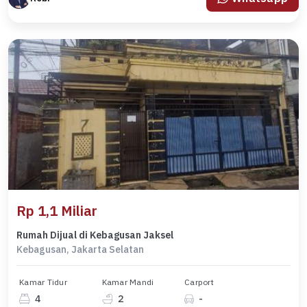
Rp 1,1 Miliar
Rumah Dijual di Kebagusan Jaksel
Kebagusan, Jakarta Selatan
Kamar Tidur
Kamar Mandi
Carport
4
2
-