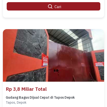
Cari
Rp 3,8 Miliar Total
Gudang Bagus Dijual Cepat di Tapos Depok
Tapos, Depok