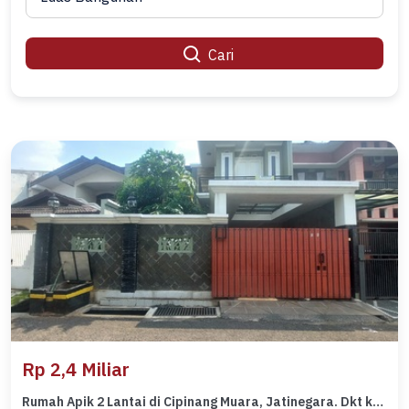
Cari
Rp 2,4 Miliar
Rumah Apik 2 Lantai di Cipinang Muara, Jatinegara. Dkt ke Jl Basuki Rachmat