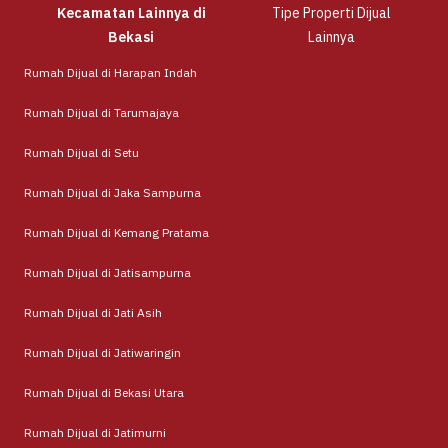
Kecamatan Lainnya di
Tipe Properti Dijual
Bekasi
Lainnya
Rumah Dijual di Harapan Indah
Rumah Dijual di Tarumajaya
Rumah Dijual di Setu
Rumah Dijual di Jaka Sampurna
Rumah Dijual di Kemang Pratama
Rumah Dijual di Jatisampurna
Rumah Dijual di Jati Asih
Rumah Dijual di Jatiwaringin
Rumah Dijual di Bekasi Utara
Rumah Dijual di Jatimurni