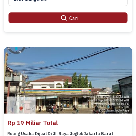
Cari
Rp 19 Miliar Total
Ruang Usaha Dijual Di Jl. Raya JoglobJakarta Barat